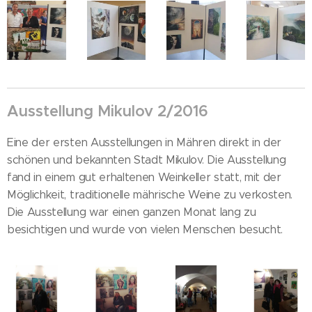
Ausstellung Mikulov 2/2016
Eine der ersten Ausstellungen in Mähren direkt in der
schönen und bekannten Stadt Mikulov. Die Ausstellung
fand in einem gut erhaltenen Weinkeller statt, mit der
Möglichkeit, traditionelle mährische Weine zu verkosten.
Die Ausstellung war einen ganzen Monat lang zu
besichtigen und wurde von vielen Menschen besucht.