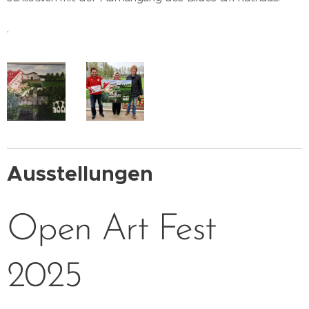
.
Ausstellungen
Open Art Fest
2025