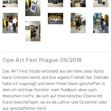
Ope Art Fest Prague 09/2018
Das ART Fest Studio entstand aus der Idee, dass Kunst
keine Grenzen kennt und ihre eigene Freiheit hat. Deshalb
habe ich zugesagt und einen freien Raum geschaffen, in
dem ich wichtige Künstler, mein Publikum, aber auch
Menschen treffe, die sich auf theoretischer Ebene mit
Kunst beschäftigen, sei es als Lehrer und Dozenten oder
aus geschäftlicher Sicht. .