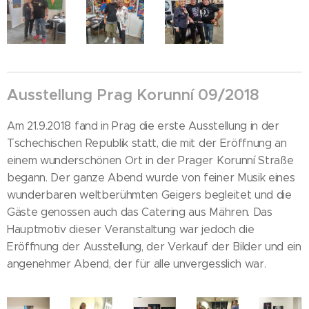
Ausstellung Prag Korunní 09/2018
Am 21.9.2018 fand in Prag die erste Ausstellung in der
Tschechischen Republik statt, die mit der Eröffnung an
einem wunderschönen Ort in der Prager Korunní Straße
begann. Der ganze Abend wurde von feiner Musik eines
wunderbaren weltberühmten Geigers begleitet und die
Gäste genossen auch das Catering aus Mähren. Das
Hauptmotiv dieser Veranstaltung war jedoch die
Eröffnung der Ausstellung, der Verkauf der Bilder und ein
angenehmer Abend, der für alle unvergesslich war.