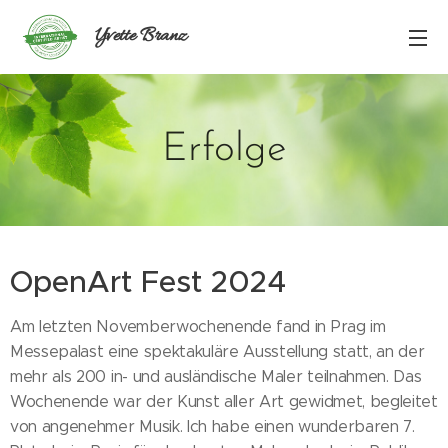
Yvette
Branz
Erfolge
OpenArt Fest 2024
Am letzten Novemberwochenende fand in Prag im
Messepalast eine spektakuläre Ausstellung statt, an der
mehr als 200 in- und ausländische Maler teilnahmen. Das
Wochenende war der Kunst aller Art gewidmet, begleitet
von angenehmer Musik. Ich habe einen wunderbaren 7.