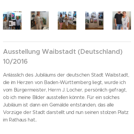
Ausstellung Waibstadt (Deutschland)
10/2016
Anlässlich des Jubiläums der deutschen Stadt Waibstadt,
die im Herzen von Baden-Württemberg liegt, wurde ich
vom Bürgermeister, Herrn J. Locher, persönlich gefragt,
ob ich meine Bilder ausstellen könnte. Für ein solches
Jubiläum ist dann ein Gemälde entstanden, das alle
Vorzüge der Stadt darstellt und nun seinen stolzen Platz
im Rathaus hat..