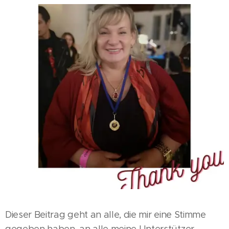
Dieser Beitrag geht an alle, die mir eine Stimme