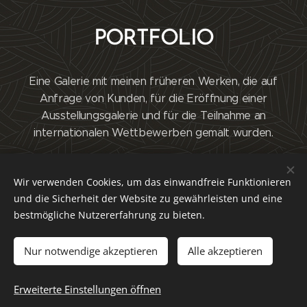
PORTFOLIO
Eine Galerie mit meinen früheren Werken, die auf
Anfrage von Kunden, für die Eröffnung einer
Ausstellungsgalerie und für die Teilnahme an
internationalen Wettbewerben gemalt wurden.
Wir verwenden Cookies, um das einwandfreie Funktionieren
Mehr zeigen
und die Sicherheit der Website zu gewährleisten und eine
bestmögliche Nutzererfahrung zu bieten.
Nur notwendige akzeptieren
Alle akzeptieren
Erweiterte Einstellungen öffnen